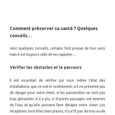
Comment préserver sa santé ? Quelques
conseils…
Voici quelques conseils, certains font preuve de bon sens
mais il est toujours utile de les rappeler…
Vérifier les obstacles et le parcours
Il est essentiel de vérifier par vous même l’état des
installations, que ce soit le revêtement, si il ne présente pas
de danger pour votre chien, si les passerelles ne sont pas
trop glissantes si il a plu, si d’autres passages ont amenés
de l’eau et qu’elle peuvent faire déraper votre chien. Les
réceptions sont elles bien planes, n’y a t’il pas de trou ou de