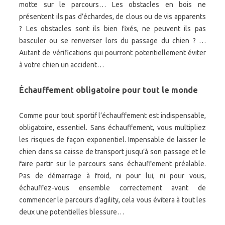
motte sur le parcours… Les obstacles en bois ne
présentent ils pas d’échardes, de clous ou de vis apparents
? Les obstacles sont ils bien fixés, ne peuvent ils pas
basculer ou se renverser lors du passage du chien ? …
Autant de vérifications qui pourront potentiellement éviter
à votre chien un accident…
Échauffement obligatoire pour tout le monde
Comme pour tout sportif l’échauffement est indispensable,
obligatoire, essentiel. Sans échauffement, vous multipliez
les risques de façon exponentiel. Impensable de laisser le
chien dans sa caisse de transport jusqu’à son passage et le
faire partir sur le parcours sans échauffement préalable.
Pas de démarrage à froid, ni pour lui, ni pour vous,
échauffez-vous ensemble correctement avant de
commencer le parcours d’agility, cela vous évitera à tout les
deux une potentielles blessure…