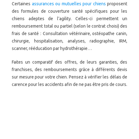
Certaines
assurances ou mutuelles pour chiens
proposent
des formules de couverture santé spécifiques pour les
chiens adeptes de l’agility. Celles-ci permettent un
remboursement total ou partiel (selon le contrat choisi) des
frais de santé : Consultation vétérinaire, ostéopathe canin,
chirurgie, hospitalisation, analyses, radiographie, IRM,
scanner, rééducation par hydrothérapie…
Faites un comparatif des offres, de leurs garanties, des
franchises, des remboursements grâce à différents devis
sur mesure pour votre chien. Pensez à vérifier les délais de
carence pour les accidents afin de ne pas être pris de cours.