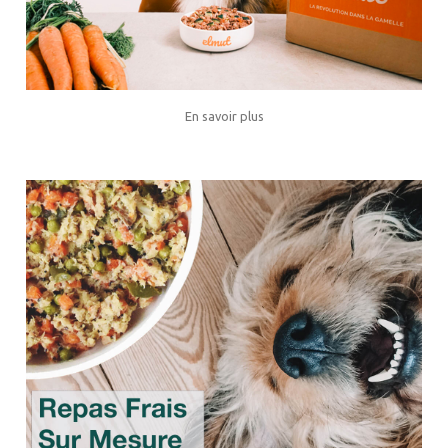
En savoir plus