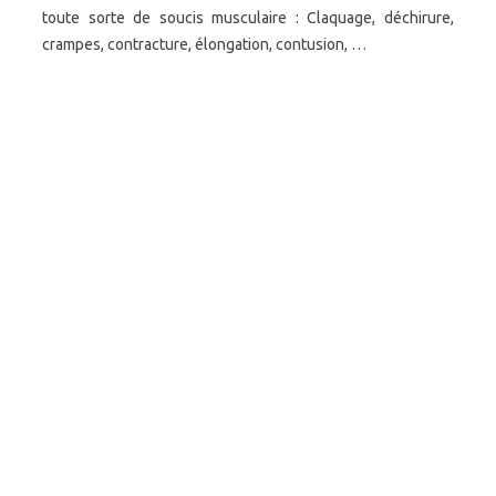
toute sorte de soucis musculaire : Claquage, déchirure,
crampes, contracture, élongation, contusion, …