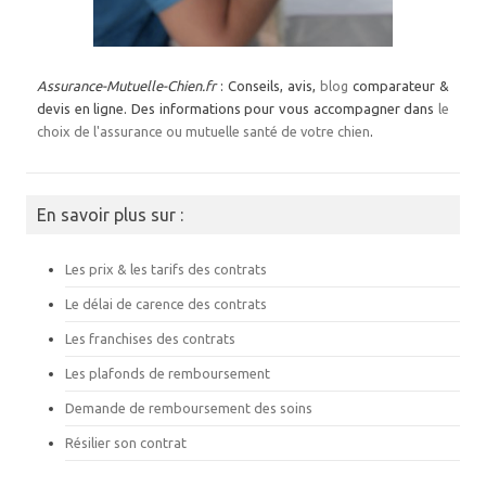
Assurance-Mutuelle-Chien.fr
: Conseils, avis,
blog
comparateur &
devis en ligne. Des informations pour vous accompagner dans
le
choix de l'assurance ou mutuelle santé de votre chien
.
En savoir plus sur :
Les prix & les tarifs des contrats
Le délai de carence des contrats
Les franchises des contrats
Les plafonds de remboursement
Demande de remboursement des soins
Résilier son contrat