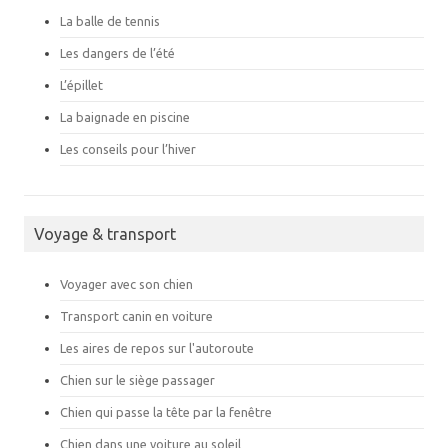
La balle de tennis
Les dangers de l’été
L’épillet
La baignade en piscine
Les conseils pour l’hiver
Voyage & transport
Voyager avec son chien
Transport canin en voiture
Les aires de repos sur l'autoroute
Chien sur le siège passager
Chien qui passe la tête par la fenêtre
Chien dans une voiture au soleil