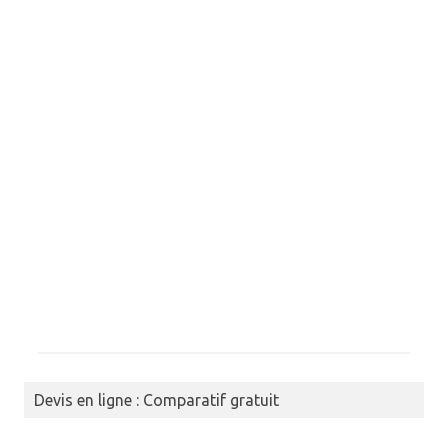
Devis en ligne : Comparatif gratuit