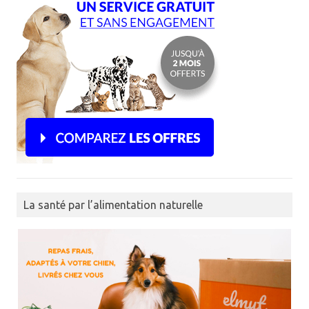
La santé par l’alimentation naturelle