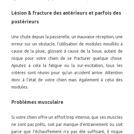
Lésion & fracture des antérieurs et parfois des
postérieurs
Une chute depuis la passerelle, un mauvaise réception, une
erreur sur un obstacle, l’utilisation de modules mouillés à
cause de la pluie, glissant à cause de la boue, autant de
risque pour votre chien de se fracturer quelque chose.
Ajoutez à cela la fatigue ou la sur-excitation, tous les
critères sont réunis pour qu’un accident arrive. Attention
donc à l’état de votre chien mais également à celui des
modules.
Problèmes musculaire
Si votre chien offre un effort trop intense, que ses muscles
ne sont pas prêts, soit par manque d’entrainement ou soit
parce que l’échauffement n’a pas été suffisant, il risque