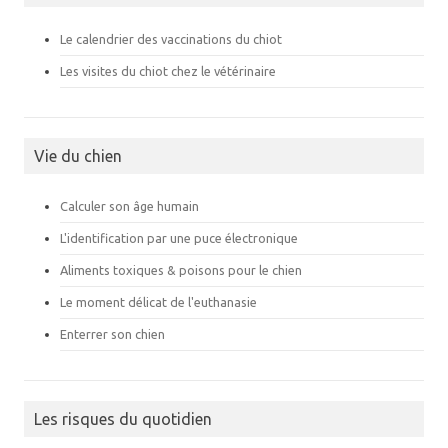
Le calendrier des vaccinations du chiot
Les visites du chiot chez le vétérinaire
Vie du chien
Calculer son âge humain
L'identification par une puce électronique
Aliments toxiques & poisons pour le chien
Le moment délicat de l'euthanasie
Enterrer son chien
Les risques du quotidien