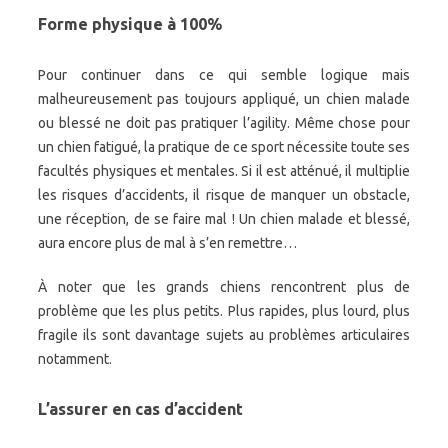
Forme physique à 100%
Pour continuer dans ce qui semble logique mais
malheureusement pas toujours appliqué, un chien malade
ou blessé ne doit pas pratiquer l’agility. Même chose pour
un chien fatigué, la pratique de ce sport nécessite toute ses
facultés physiques et mentales. Si il est atténué, il multiplie
les risques d’accidents, il risque de manquer un obstacle,
une réception, de se faire mal ! Un chien malade et blessé,
aura encore plus de mal à s’en remettre…
À noter que les grands chiens rencontrent plus de
problème que les plus petits. Plus rapides, plus lourd, plus
fragile ils sont davantage sujets au problèmes articulaires
notamment.
L’assurer en cas d’accident