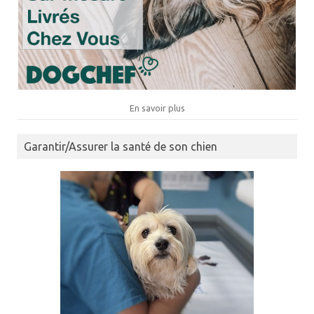
En savoir plus
Garantir/Assurer la santé de son chien