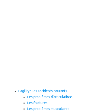
L’agility : Les accidents courants
Les problèmes d’articulations
Les fractures
Les problèmes musculaires