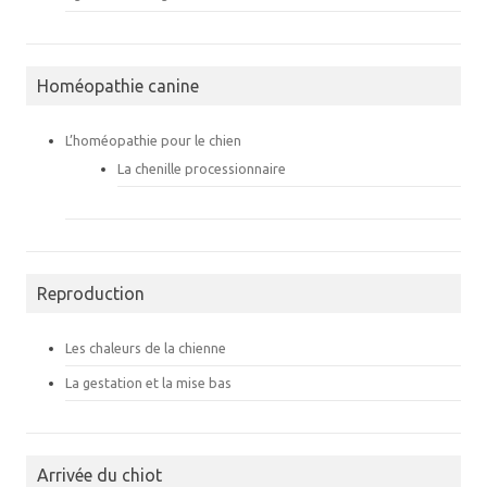
Homéopathie canine
L’homéopathie pour le chien
La chenille processionnaire
Reproduction
Les chaleurs de la chienne
La gestation et la mise bas
Arrivée du chiot