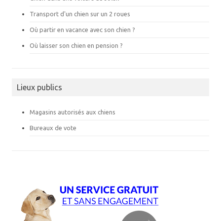
Transport d'un chien sur un 2 roues
Où partir en vacance avec son chien ?
Où laisser son chien en pension ?
Lieux publics
Magasins autorisés aux chiens
Bureaux de vote