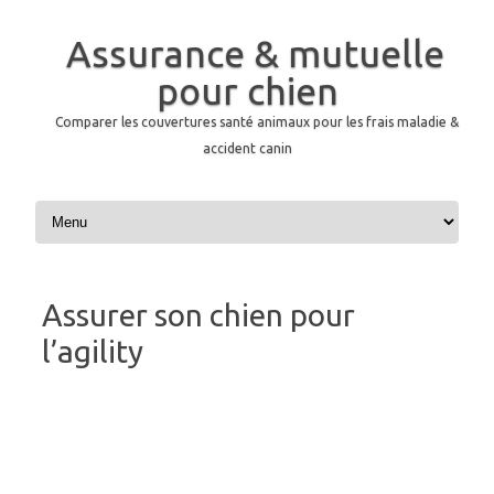
Assurance & mutuelle
pour chien
Comparer les couvertures santé animaux pour les frais maladie &
accident canin
Skip to content
Assurer son chien pour
l’agility