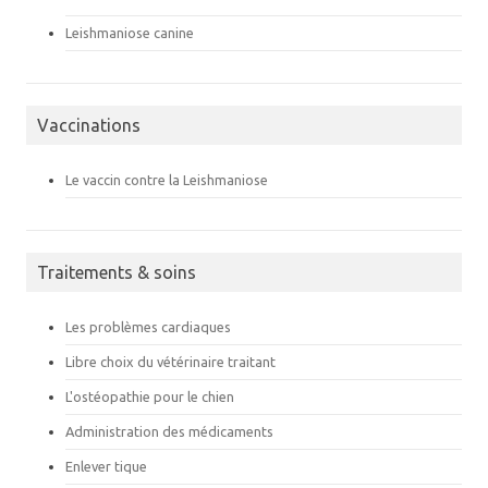
Leishmaniose canine
Vaccinations
Le vaccin contre la Leishmaniose
Traitements & soins
Les problèmes cardiaques
Libre choix du vétérinaire traitant
L'ostéopathie pour le chien
Administration des médicaments
Enlever tique