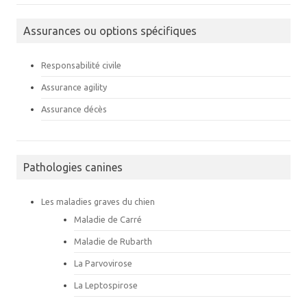
Assurances ou options spécifiques
Responsabilité civile
Assurance agility
Assurance décès
Pathologies canines
Les maladies graves du chien
Maladie de Carré
Maladie de Rubarth
La Parvovirose
La Leptospirose