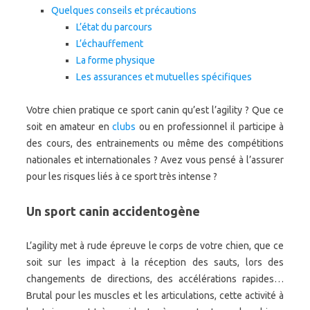
Quelques conseils et précautions
L’état du parcours
L’échauffement
La forme physique
Les assurances et mutuelles spécifiques
Votre chien pratique ce sport canin qu’est l’agility ? Que ce
soit en amateur en
clubs
ou en professionnel il participe à
des cours, des entrainements ou même des compétitions
nationales et internationales ? Avez vous pensé à l’assurer
pour les risques liés à ce sport très intense ?
Un sport canin accidentogène
L’agility met à rude épreuve le corps de votre chien, que ce
soit sur les impact à la réception des sauts, lors des
changements de directions, des accélérations rapides…
Brutal pour les muscles et les articulations, cette activité à